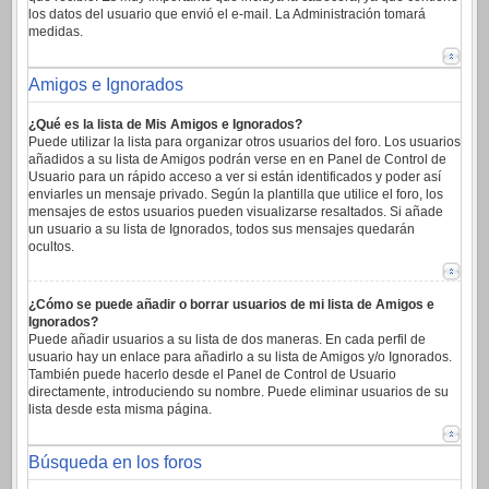
los datos del usuario que envió el e-mail. La Administración tomará
medidas.
Amigos e Ignorados
¿Qué es la lista de Mis Amigos e Ignorados?
Puede utilizar la lista para organizar otros usuarios del foro. Los usuarios
añadidos a su lista de Amigos podrán verse en en Panel de Control de
Usuario para un rápido acceso a ver si están identificados y poder así
enviarles un mensaje privado. Según la plantilla que utilice el foro, los
mensajes de estos usuarios pueden visualizarse resaltados. Si añade
un usuario a su lista de Ignorados, todos sus mensajes quedarán
ocultos.
¿Cómo se puede añadir o borrar usuarios de mi lista de Amigos e
Ignorados?
Puede añadir usuarios a su lista de dos maneras. En cada perfil de
usuario hay un enlace para añadirlo a su lista de Amigos y/o Ignorados.
También puede hacerlo desde el Panel de Control de Usuario
directamente, introduciendo su nombre. Puede eliminar usuarios de su
lista desde esta misma página.
Búsqueda en los foros