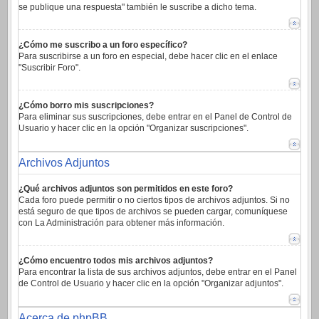
se publique una respuesta" también le suscribe a dicho tema.
¿Cómo me suscribo a un foro específico?
Para suscribirse a un foro en especial, debe hacer clic en el enlace
"Suscribir Foro".
¿Cómo borro mis suscripciones?
Para eliminar sus suscripciones, debe entrar en el Panel de Control de
Usuario y hacer clic en la opción "Organizar suscripciones".
Archivos Adjuntos
¿Qué archivos adjuntos son permitidos en este foro?
Cada foro puede permitir o no ciertos tipos de archivos adjuntos. Si no
está seguro de que tipos de archivos se pueden cargar, comuníquese
con La Administración para obtener más información.
¿Cómo encuentro todos mis archivos adjuntos?
Para encontrar la lista de sus archivos adjuntos, debe entrar en el Panel
de Control de Usuario y hacer clic en la opción "Organizar adjuntos".
Acerca de phpBB