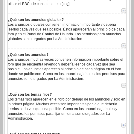
utilice el BBCode con la etiqueta [img].
¿Qué son los anuncios globales?
Los anuncios globales contienen información importante y debería
leerlos cada vez que sea posible. Éstos aparecerán al principio de cada
foro y en el Panel de Control de Usuario. Los permisos para anuncios
globales son otorgados por La Administración.
¿Qué son los anuncios?
Los anuncios muchas veces contienen información importante sobre el
foro que se encuentra leyendo y debería leerlos cada vez que sea
posible. Los anuncios aparecen al principio de cada página en el foro
donde se publicaron. Como en los anuncios globales, los permisos para
anuncios son otorgados por La Administración.
¿Qué son los temas fijos?
Los temas fijos aparecen en el foro por debajo de los anuncios y solo en
la primer página. Muchas veces son importantes por lo que debería
leerlos cada vez que sea posible. Como en los anuncios globales y
anuncios, los permisos para fijar un tema son otorgados por La
Administración.