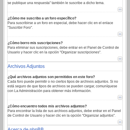
se publique una respuesta" también le suscribe a dicho tema.
¿Cómo me suscribo a un foro específico?
Para suscribirse a un foro en especial, debe hacer clic en el enlace
"Suscribir Foro".
¿Cómo borro mis suscripciones?
Para eliminar sus suscripciones, debe entrar en el Panel de Control de
Usuario y hacer clic en la opción "Organizar suscripciones".
Archivos Adjuntos
¿Qué archivos adjuntos son permitidos en este foro?
Cada foro puede permitir o no ciertos tipos de archivos adjuntos. Si no
está seguro de que tipos de archivos se pueden cargar, comuníquese
con La Administración para obtener más información.
¿Cómo encuentro todos mis archivos adjuntos?
Para encontrar la lista de sus archivos adjuntos, debe entrar en el Panel
de Control de Usuario y hacer clic en la opción "Organizar adjuntos".
Acerca de phpBB