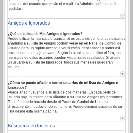
los datos del usuario que envió el e-mail. La Administración tomará
medidas.
Amigos e Ignorados
¿Qué es la lista de Mis Amigos e Ignorados?
Puede utilizar la lista para organizar otros usuarios del foro. Los usuarios
añadidos a su lista de Amigos podrán verse en en Panel de Control de
Usuario para un rápido acceso a ver si están identificados y poder así
enviarles un mensaje privado. Según la plantilla que utilice el foro, los
mensajes de estos usuarios pueden visualizarse resaltados. Si añade
un usuario a su lista de Ignorados, todos sus mensajes quedarán
ocultos.
¿Cómo se puede añadir o borrar usuarios de mi lista de Amigos e
Ignorados?
Puede añadir usuarios a su lista de dos maneras. En cada perfil de
usuario hay un enlace para añadirlo a su lista de Amigos y/o Ignorados.
También puede hacerlo desde el Panel de Control de Usuario
directamente, introduciendo su nombre. Puede eliminar usuarios de su
lista desde esta misma página.
Búsqueda en los foros