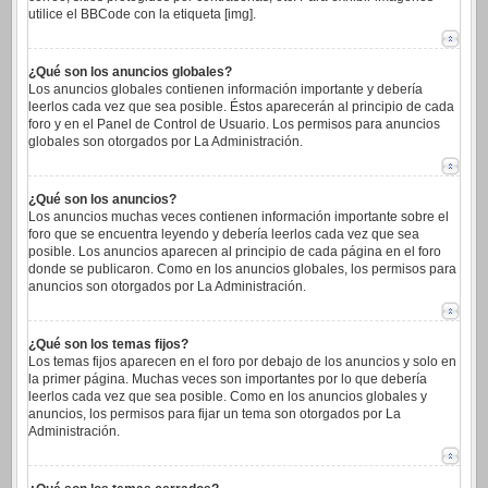
utilice el BBCode con la etiqueta [img].
¿Qué son los anuncios globales?
Los anuncios globales contienen información importante y debería
leerlos cada vez que sea posible. Éstos aparecerán al principio de cada
foro y en el Panel de Control de Usuario. Los permisos para anuncios
globales son otorgados por La Administración.
¿Qué son los anuncios?
Los anuncios muchas veces contienen información importante sobre el
foro que se encuentra leyendo y debería leerlos cada vez que sea
posible. Los anuncios aparecen al principio de cada página en el foro
donde se publicaron. Como en los anuncios globales, los permisos para
anuncios son otorgados por La Administración.
¿Qué son los temas fijos?
Los temas fijos aparecen en el foro por debajo de los anuncios y solo en
la primer página. Muchas veces son importantes por lo que debería
leerlos cada vez que sea posible. Como en los anuncios globales y
anuncios, los permisos para fijar un tema son otorgados por La
Administración.