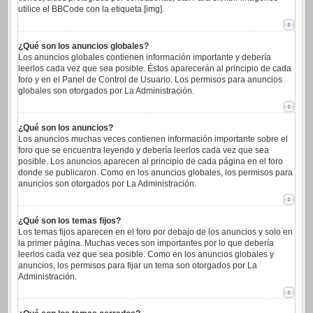
utilice el BBCode con la etiqueta [img].
¿Qué son los anuncios globales?
Los anuncios globales contienen información importante y debería
leerlos cada vez que sea posible. Éstos aparecerán al principio de cada
foro y en el Panel de Control de Usuario. Los permisos para anuncios
globales son otorgados por La Administración.
¿Qué son los anuncios?
Los anuncios muchas veces contienen información importante sobre el
foro que se encuentra leyendo y debería leerlos cada vez que sea
posible. Los anuncios aparecen al principio de cada página en el foro
donde se publicaron. Como en los anuncios globales, los permisos para
anuncios son otorgados por La Administración.
¿Qué son los temas fijos?
Los temas fijos aparecen en el foro por debajo de los anuncios y solo en
la primer página. Muchas veces son importantes por lo que debería
leerlos cada vez que sea posible. Como en los anuncios globales y
anuncios, los permisos para fijar un tema son otorgados por La
Administración.