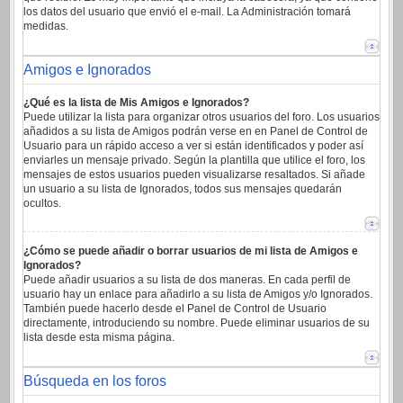
los datos del usuario que envió el e-mail. La Administración tomará
medidas.
Amigos e Ignorados
¿Qué es la lista de Mis Amigos e Ignorados?
Puede utilizar la lista para organizar otros usuarios del foro. Los usuarios
añadidos a su lista de Amigos podrán verse en en Panel de Control de
Usuario para un rápido acceso a ver si están identificados y poder así
enviarles un mensaje privado. Según la plantilla que utilice el foro, los
mensajes de estos usuarios pueden visualizarse resaltados. Si añade
un usuario a su lista de Ignorados, todos sus mensajes quedarán
ocultos.
¿Cómo se puede añadir o borrar usuarios de mi lista de Amigos e
Ignorados?
Puede añadir usuarios a su lista de dos maneras. En cada perfil de
usuario hay un enlace para añadirlo a su lista de Amigos y/o Ignorados.
También puede hacerlo desde el Panel de Control de Usuario
directamente, introduciendo su nombre. Puede eliminar usuarios de su
lista desde esta misma página.
Búsqueda en los foros