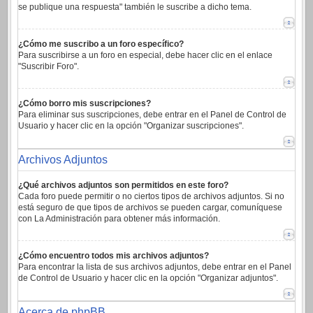
se publique una respuesta" también le suscribe a dicho tema.
¿Cómo me suscribo a un foro específico?
Para suscribirse a un foro en especial, debe hacer clic en el enlace
"Suscribir Foro".
¿Cómo borro mis suscripciones?
Para eliminar sus suscripciones, debe entrar en el Panel de Control de
Usuario y hacer clic en la opción "Organizar suscripciones".
Archivos Adjuntos
¿Qué archivos adjuntos son permitidos en este foro?
Cada foro puede permitir o no ciertos tipos de archivos adjuntos. Si no
está seguro de que tipos de archivos se pueden cargar, comuníquese
con La Administración para obtener más información.
¿Cómo encuentro todos mis archivos adjuntos?
Para encontrar la lista de sus archivos adjuntos, debe entrar en el Panel
de Control de Usuario y hacer clic en la opción "Organizar adjuntos".
Acerca de phpBB