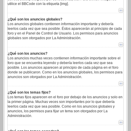
utilice el BBCode con la etiqueta [img].
¿Qué son los anuncios globales?
Los anuncios globales contienen información importante y debería
leerlos cada vez que sea posible. Éstos aparecerán al principio de cada
foro y en el Panel de Control de Usuario. Los permisos para anuncios
globales son otorgados por La Administración.
¿Qué son los anuncios?
Los anuncios muchas veces contienen información importante sobre el
foro que se encuentra leyendo y debería leerlos cada vez que sea
posible. Los anuncios aparecen al principio de cada página en el foro
donde se publicaron. Como en los anuncios globales, los permisos para
anuncios son otorgados por La Administración.
¿Qué son los temas fijos?
Los temas fijos aparecen en el foro por debajo de los anuncios y solo en
la primer página. Muchas veces son importantes por lo que debería
leerlos cada vez que sea posible. Como en los anuncios globales y
anuncios, los permisos para fijar un tema son otorgados por La
Administración.