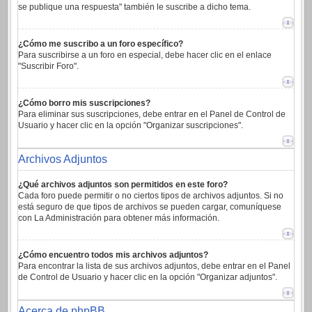
se publique una respuesta" también le suscribe a dicho tema.
¿Cómo me suscribo a un foro específico?
Para suscribirse a un foro en especial, debe hacer clic en el enlace
"Suscribir Foro".
¿Cómo borro mis suscripciones?
Para eliminar sus suscripciones, debe entrar en el Panel de Control de
Usuario y hacer clic en la opción "Organizar suscripciones".
Archivos Adjuntos
¿Qué archivos adjuntos son permitidos en este foro?
Cada foro puede permitir o no ciertos tipos de archivos adjuntos. Si no
está seguro de que tipos de archivos se pueden cargar, comuníquese
con La Administración para obtener más información.
¿Cómo encuentro todos mis archivos adjuntos?
Para encontrar la lista de sus archivos adjuntos, debe entrar en el Panel
de Control de Usuario y hacer clic en la opción "Organizar adjuntos".
Acerca de phpBB