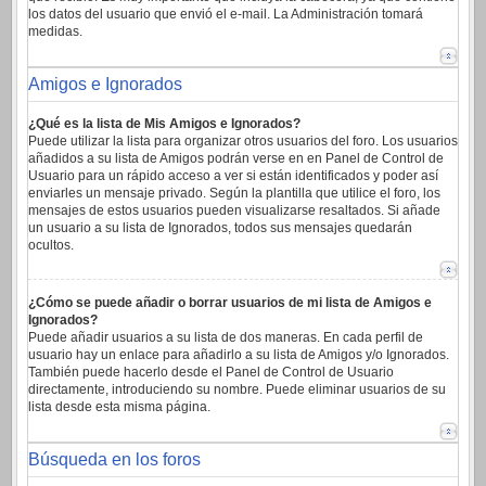
los datos del usuario que envió el e-mail. La Administración tomará
medidas.
Amigos e Ignorados
¿Qué es la lista de Mis Amigos e Ignorados?
Puede utilizar la lista para organizar otros usuarios del foro. Los usuarios
añadidos a su lista de Amigos podrán verse en en Panel de Control de
Usuario para un rápido acceso a ver si están identificados y poder así
enviarles un mensaje privado. Según la plantilla que utilice el foro, los
mensajes de estos usuarios pueden visualizarse resaltados. Si añade
un usuario a su lista de Ignorados, todos sus mensajes quedarán
ocultos.
¿Cómo se puede añadir o borrar usuarios de mi lista de Amigos e
Ignorados?
Puede añadir usuarios a su lista de dos maneras. En cada perfil de
usuario hay un enlace para añadirlo a su lista de Amigos y/o Ignorados.
También puede hacerlo desde el Panel de Control de Usuario
directamente, introduciendo su nombre. Puede eliminar usuarios de su
lista desde esta misma página.
Búsqueda en los foros