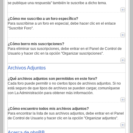
se publique una respuesta" también le suscribe a dicho tema.
¿Cómo me suscribo a un foro específico?
Para suscribirse a un foro en especial, debe hacer clic en el enlace
"Suscribir Foro".
¿Cómo borro mis suscripciones?
Para eliminar sus suscripciones, debe entrar en el Panel de Control de
Usuario y hacer clic en la opción "Organizar suscripciones".
Archivos Adjuntos
¿Qué archivos adjuntos son permitidos en este foro?
Cada foro puede permitir o no ciertos tipos de archivos adjuntos. Si no
está seguro de que tipos de archivos se pueden cargar, comuníquese
con La Administración para obtener más información.
¿Cómo encuentro todos mis archivos adjuntos?
Para encontrar la lista de sus archivos adjuntos, debe entrar en el Panel
de Control de Usuario y hacer clic en la opción "Organizar adjuntos".
Acerca de phpBB