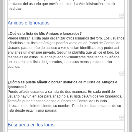
los datos del usuario que envió el e-mail. La Administración tomará
medidas.
Amigos e Ignorados
¿Qué es la lista de Mis Amigos e Ignorados?
Puede utilizar la lista para organizar otros usuarios del foro. Los usuarios
añadidos a su lista de Amigos podrán verse en en Panel de Control de
Usuario para un rápido acceso a ver si están identificados y poder así
enviarles un mensaje privado. Según la plantilla que utilice el foro, los
mensajes de estos usuarios pueden visualizarse resaltados. Si añade
un usuario a su lista de Ignorados, todos sus mensajes quedarán
ocultos.
¿Cómo se puede añadir o borrar usuarios de mi lista de Amigos e
Ignorados?
Puede añadir usuarios a su lista de dos maneras. En cada perfil de
usuario hay un enlace para añadirlo a su lista de Amigos y/o Ignorados.
También puede hacerlo desde el Panel de Control de Usuario
directamente, introduciendo su nombre. Puede eliminar usuarios de su
lista desde esta misma página.
Búsqueda en los foros