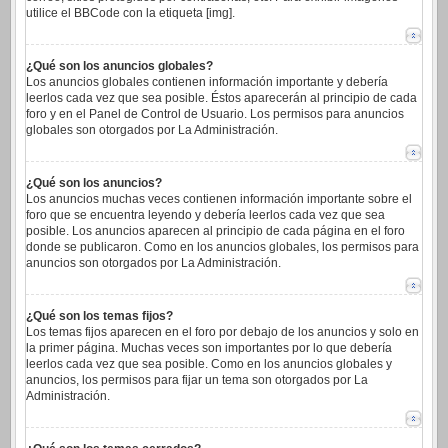
utilice el BBCode con la etiqueta [img].
¿Qué son los anuncios globales?
Los anuncios globales contienen información importante y debería
leerlos cada vez que sea posible. Éstos aparecerán al principio de cada
foro y en el Panel de Control de Usuario. Los permisos para anuncios
globales son otorgados por La Administración.
¿Qué son los anuncios?
Los anuncios muchas veces contienen información importante sobre el
foro que se encuentra leyendo y debería leerlos cada vez que sea
posible. Los anuncios aparecen al principio de cada página en el foro
donde se publicaron. Como en los anuncios globales, los permisos para
anuncios son otorgados por La Administración.
¿Qué son los temas fijos?
Los temas fijos aparecen en el foro por debajo de los anuncios y solo en
la primer página. Muchas veces son importantes por lo que debería
leerlos cada vez que sea posible. Como en los anuncios globales y
anuncios, los permisos para fijar un tema son otorgados por La
Administración.