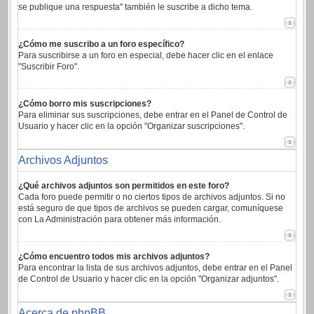
se publique una respuesta" también le suscribe a dicho tema.
¿Cómo me suscribo a un foro específico?
Para suscribirse a un foro en especial, debe hacer clic en el enlace
"Suscribir Foro".
¿Cómo borro mis suscripciones?
Para eliminar sus suscripciones, debe entrar en el Panel de Control de
Usuario y hacer clic en la opción "Organizar suscripciones".
Archivos Adjuntos
¿Qué archivos adjuntos son permitidos en este foro?
Cada foro puede permitir o no ciertos tipos de archivos adjuntos. Si no
está seguro de que tipos de archivos se pueden cargar, comuníquese
con La Administración para obtener más información.
¿Cómo encuentro todos mis archivos adjuntos?
Para encontrar la lista de sus archivos adjuntos, debe entrar en el Panel
de Control de Usuario y hacer clic en la opción "Organizar adjuntos".
Acerca de phpBB