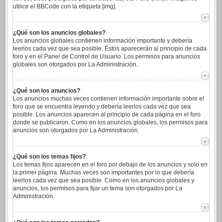
utilice el BBCode con la etiqueta [img].
¿Qué son los anuncios globales?
Los anuncios globales contienen información importante y debería
leerlos cada vez que sea posible. Éstos aparecerán al principio de cada
foro y en el Panel de Control de Usuario. Los permisos para anuncios
globales son otorgados por La Administración.
¿Qué son los anuncios?
Los anuncios muchas veces contienen información importante sobre el
foro que se encuentra leyendo y debería leerlos cada vez que sea
posible. Los anuncios aparecen al principio de cada página en el foro
donde se publicaron. Como en los anuncios globales, los permisos para
anuncios son otorgados por La Administración.
¿Qué son los temas fijos?
Los temas fijos aparecen en el foro por debajo de los anuncios y solo en
la primer página. Muchas veces son importantes por lo que debería
leerlos cada vez que sea posible. Como en los anuncios globales y
anuncios, los permisos para fijar un tema son otorgados por La
Administración.