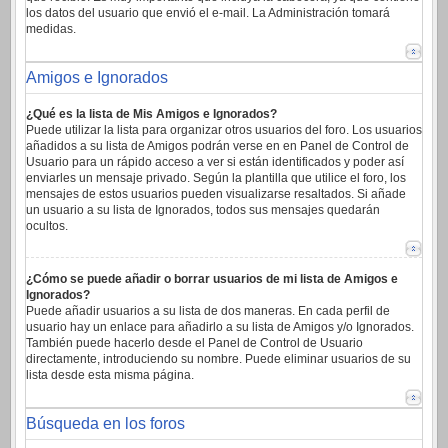
los datos del usuario que envió el e-mail. La Administración tomará
medidas.
Amigos e Ignorados
¿Qué es la lista de Mis Amigos e Ignorados?
Puede utilizar la lista para organizar otros usuarios del foro. Los usuarios
añadidos a su lista de Amigos podrán verse en en Panel de Control de
Usuario para un rápido acceso a ver si están identificados y poder así
enviarles un mensaje privado. Según la plantilla que utilice el foro, los
mensajes de estos usuarios pueden visualizarse resaltados. Si añade
un usuario a su lista de Ignorados, todos sus mensajes quedarán
ocultos.
¿Cómo se puede añadir o borrar usuarios de mi lista de Amigos e
Ignorados?
Puede añadir usuarios a su lista de dos maneras. En cada perfil de
usuario hay un enlace para añadirlo a su lista de Amigos y/o Ignorados.
También puede hacerlo desde el Panel de Control de Usuario
directamente, introduciendo su nombre. Puede eliminar usuarios de su
lista desde esta misma página.
Búsqueda en los foros