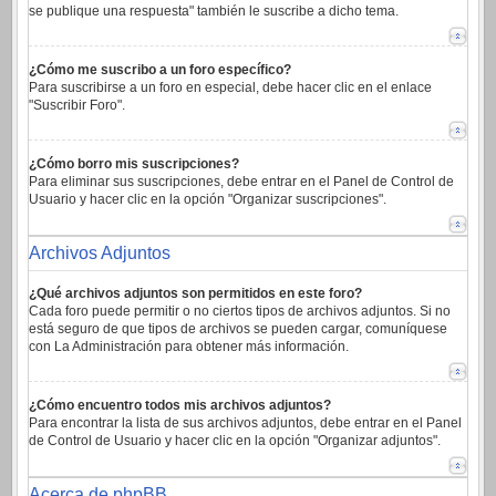
se publique una respuesta" también le suscribe a dicho tema.
¿Cómo me suscribo a un foro específico?
Para suscribirse a un foro en especial, debe hacer clic en el enlace
"Suscribir Foro".
¿Cómo borro mis suscripciones?
Para eliminar sus suscripciones, debe entrar en el Panel de Control de
Usuario y hacer clic en la opción "Organizar suscripciones".
Archivos Adjuntos
¿Qué archivos adjuntos son permitidos en este foro?
Cada foro puede permitir o no ciertos tipos de archivos adjuntos. Si no
está seguro de que tipos de archivos se pueden cargar, comuníquese
con La Administración para obtener más información.
¿Cómo encuentro todos mis archivos adjuntos?
Para encontrar la lista de sus archivos adjuntos, debe entrar en el Panel
de Control de Usuario y hacer clic en la opción "Organizar adjuntos".
Acerca de phpBB