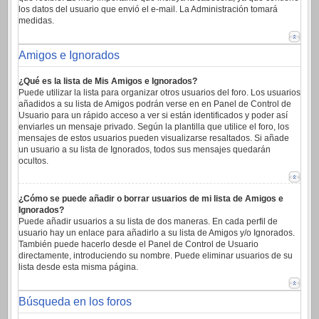
los datos del usuario que envió el e-mail. La Administración tomará
medidas.
Amigos e Ignorados
¿Qué es la lista de Mis Amigos e Ignorados?
Puede utilizar la lista para organizar otros usuarios del foro. Los usuarios
añadidos a su lista de Amigos podrán verse en en Panel de Control de
Usuario para un rápido acceso a ver si están identificados y poder así
enviarles un mensaje privado. Según la plantilla que utilice el foro, los
mensajes de estos usuarios pueden visualizarse resaltados. Si añade
un usuario a su lista de Ignorados, todos sus mensajes quedarán
ocultos.
¿Cómo se puede añadir o borrar usuarios de mi lista de Amigos e
Ignorados?
Puede añadir usuarios a su lista de dos maneras. En cada perfil de
usuario hay un enlace para añadirlo a su lista de Amigos y/o Ignorados.
También puede hacerlo desde el Panel de Control de Usuario
directamente, introduciendo su nombre. Puede eliminar usuarios de su
lista desde esta misma página.
Búsqueda en los foros