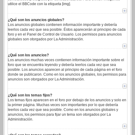
utilice el BBCode con la etiqueta [img].
¿Qué son los anuncios globales?
Los anuncios globales contienen información importante y debería
leerlos cada vez que sea posible. Éstos aparecerán al principio de cada
foro y en el Panel de Control de Usuario. Los permisos para anuncios
globales son otorgados por La Administración.
¿Qué son los anuncios?
Los anuncios muchas veces contienen información importante sobre el
foro que se encuentra leyendo y debería leerlos cada vez que sea
posible. Los anuncios aparecen al principio de cada página en el foro
donde se publicaron. Como en los anuncios globales, los permisos para
anuncios son otorgados por La Administración.
¿Qué son los temas fijos?
Los temas fijos aparecen en el foro por debajo de los anuncios y solo en
la primer página. Muchas veces son importantes por lo que debería
leerlos cada vez que sea posible. Como en los anuncios globales y
anuncios, los permisos para fijar un tema son otorgados por La
Administración.