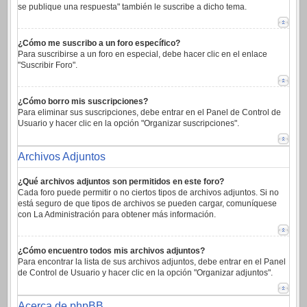
se publique una respuesta" también le suscribe a dicho tema.
¿Cómo me suscribo a un foro específico?
Para suscribirse a un foro en especial, debe hacer clic en el enlace
"Suscribir Foro".
¿Cómo borro mis suscripciones?
Para eliminar sus suscripciones, debe entrar en el Panel de Control de
Usuario y hacer clic en la opción "Organizar suscripciones".
Archivos Adjuntos
¿Qué archivos adjuntos son permitidos en este foro?
Cada foro puede permitir o no ciertos tipos de archivos adjuntos. Si no
está seguro de que tipos de archivos se pueden cargar, comuníquese
con La Administración para obtener más información.
¿Cómo encuentro todos mis archivos adjuntos?
Para encontrar la lista de sus archivos adjuntos, debe entrar en el Panel
de Control de Usuario y hacer clic en la opción "Organizar adjuntos".
Acerca de phpBB