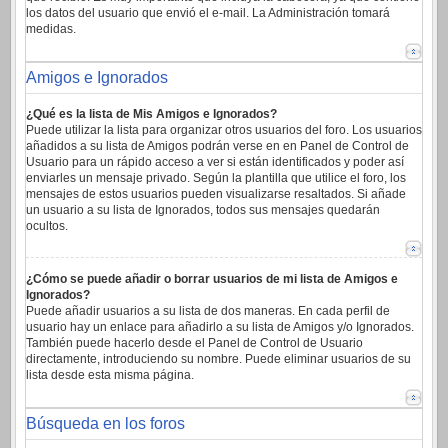
los datos del usuario que envió el e-mail. La Administración tomará
medidas.
Amigos e Ignorados
¿Qué es la lista de Mis Amigos e Ignorados?
Puede utilizar la lista para organizar otros usuarios del foro. Los usuarios
añadidos a su lista de Amigos podrán verse en en Panel de Control de
Usuario para un rápido acceso a ver si están identificados y poder así
enviarles un mensaje privado. Según la plantilla que utilice el foro, los
mensajes de estos usuarios pueden visualizarse resaltados. Si añade
un usuario a su lista de Ignorados, todos sus mensajes quedarán
ocultos.
¿Cómo se puede añadir o borrar usuarios de mi lista de Amigos e
Ignorados?
Puede añadir usuarios a su lista de dos maneras. En cada perfil de
usuario hay un enlace para añadirlo a su lista de Amigos y/o Ignorados.
También puede hacerlo desde el Panel de Control de Usuario
directamente, introduciendo su nombre. Puede eliminar usuarios de su
lista desde esta misma página.
Búsqueda en los foros