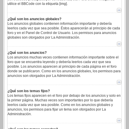
utilice el BBCode con la etiqueta [img].
¿Qué son los anuncios globales?
Los anuncios globales contienen información importante y debería
leerlos cada vez que sea posible. Éstos aparecerán al principio de cada
foro y en el Panel de Control de Usuario. Los permisos para anuncios
globales son otorgados por La Administración.
¿Qué son los anuncios?
Los anuncios muchas veces contienen información importante sobre el
foro que se encuentra leyendo y debería leerlos cada vez que sea
posible. Los anuncios aparecen al principio de cada página en el foro
donde se publicaron. Como en los anuncios globales, los permisos para
anuncios son otorgados por La Administración.
¿Qué son los temas fijos?
Los temas fijos aparecen en el foro por debajo de los anuncios y solo en
la primer página. Muchas veces son importantes por lo que debería
leerlos cada vez que sea posible. Como en los anuncios globales y
anuncios, los permisos para fijar un tema son otorgados por La
Administración.