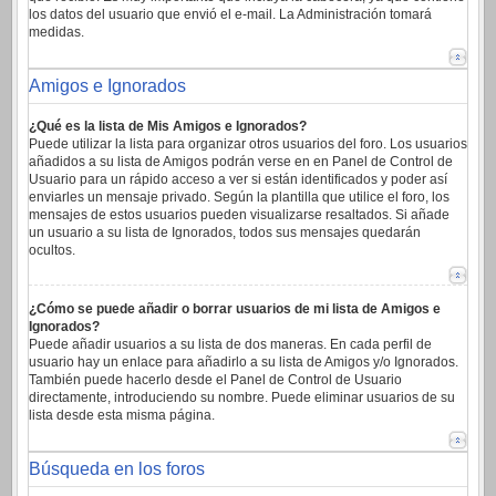
los datos del usuario que envió el e-mail. La Administración tomará
medidas.
Amigos e Ignorados
¿Qué es la lista de Mis Amigos e Ignorados?
Puede utilizar la lista para organizar otros usuarios del foro. Los usuarios
añadidos a su lista de Amigos podrán verse en en Panel de Control de
Usuario para un rápido acceso a ver si están identificados y poder así
enviarles un mensaje privado. Según la plantilla que utilice el foro, los
mensajes de estos usuarios pueden visualizarse resaltados. Si añade
un usuario a su lista de Ignorados, todos sus mensajes quedarán
ocultos.
¿Cómo se puede añadir o borrar usuarios de mi lista de Amigos e
Ignorados?
Puede añadir usuarios a su lista de dos maneras. En cada perfil de
usuario hay un enlace para añadirlo a su lista de Amigos y/o Ignorados.
También puede hacerlo desde el Panel de Control de Usuario
directamente, introduciendo su nombre. Puede eliminar usuarios de su
lista desde esta misma página.
Búsqueda en los foros