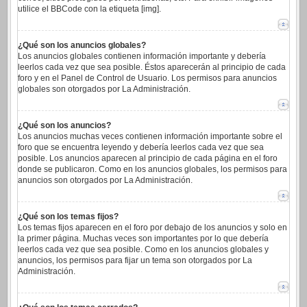
utilice el BBCode con la etiqueta [img].
¿Qué son los anuncios globales?
Los anuncios globales contienen información importante y debería
leerlos cada vez que sea posible. Éstos aparecerán al principio de cada
foro y en el Panel de Control de Usuario. Los permisos para anuncios
globales son otorgados por La Administración.
¿Qué son los anuncios?
Los anuncios muchas veces contienen información importante sobre el
foro que se encuentra leyendo y debería leerlos cada vez que sea
posible. Los anuncios aparecen al principio de cada página en el foro
donde se publicaron. Como en los anuncios globales, los permisos para
anuncios son otorgados por La Administración.
¿Qué son los temas fijos?
Los temas fijos aparecen en el foro por debajo de los anuncios y solo en
la primer página. Muchas veces son importantes por lo que debería
leerlos cada vez que sea posible. Como en los anuncios globales y
anuncios, los permisos para fijar un tema son otorgados por La
Administración.