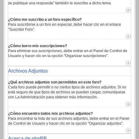
se publique una respuesta" también le suscribe a dicho tema.
¿Cómo me suscribo a un foro específico?
Para suscribirse a un foro en especial, debe hacer clic en el enlace
"Suscribir Foro".
¿Cómo borro mis suscripciones?
Para eliminar sus suscripciones, debe entrar en el Panel de Control de
Usuario y hacer clic en la opción "Organizar suscripciones".
Archivos Adjuntos
¿Qué archivos adjuntos son permitidos en este foro?
Cada foro puede permitir o no ciertos tipos de archivos adjuntos. Si no
está seguro de que tipos de archivos se pueden cargar, comuníquese
con La Administración para obtener más información.
¿Cómo encuentro todos mis archivos adjuntos?
Para encontrar la lista de sus archivos adjuntos, debe entrar en el Panel
de Control de Usuario y hacer clic en la opción "Organizar adjuntos".
Acerca de phpBB