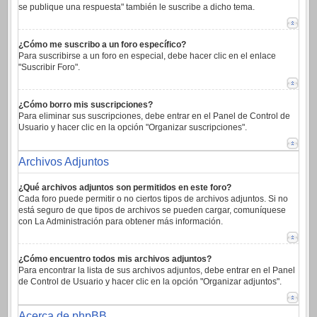
se publique una respuesta" también le suscribe a dicho tema.
¿Cómo me suscribo a un foro específico?
Para suscribirse a un foro en especial, debe hacer clic en el enlace
"Suscribir Foro".
¿Cómo borro mis suscripciones?
Para eliminar sus suscripciones, debe entrar en el Panel de Control de
Usuario y hacer clic en la opción "Organizar suscripciones".
Archivos Adjuntos
¿Qué archivos adjuntos son permitidos en este foro?
Cada foro puede permitir o no ciertos tipos de archivos adjuntos. Si no
está seguro de que tipos de archivos se pueden cargar, comuníquese
con La Administración para obtener más información.
¿Cómo encuentro todos mis archivos adjuntos?
Para encontrar la lista de sus archivos adjuntos, debe entrar en el Panel
de Control de Usuario y hacer clic en la opción "Organizar adjuntos".
Acerca de phpBB