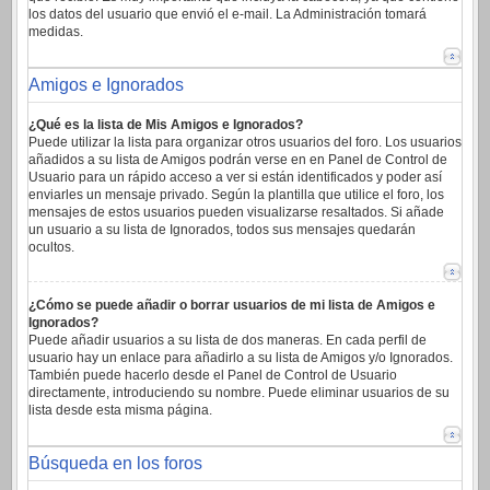
los datos del usuario que envió el e-mail. La Administración tomará
medidas.
Amigos e Ignorados
¿Qué es la lista de Mis Amigos e Ignorados?
Puede utilizar la lista para organizar otros usuarios del foro. Los usuarios
añadidos a su lista de Amigos podrán verse en en Panel de Control de
Usuario para un rápido acceso a ver si están identificados y poder así
enviarles un mensaje privado. Según la plantilla que utilice el foro, los
mensajes de estos usuarios pueden visualizarse resaltados. Si añade
un usuario a su lista de Ignorados, todos sus mensajes quedarán
ocultos.
¿Cómo se puede añadir o borrar usuarios de mi lista de Amigos e
Ignorados?
Puede añadir usuarios a su lista de dos maneras. En cada perfil de
usuario hay un enlace para añadirlo a su lista de Amigos y/o Ignorados.
También puede hacerlo desde el Panel de Control de Usuario
directamente, introduciendo su nombre. Puede eliminar usuarios de su
lista desde esta misma página.
Búsqueda en los foros