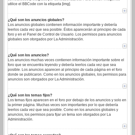
utilice el BBCode con la etiqueta [img].
¿Qué son los anuncios globales?
Los anuncios globales contienen información importante y debería
leerlos cada vez que sea posible. Éstos aparecerán al principio de cada
foro y en el Panel de Control de Usuario. Los permisos para anuncios
globales son otorgados por La Administración.
¿Qué son los anuncios?
Los anuncios muchas veces contienen información importante sobre el
foro que se encuentra leyendo y debería leerlos cada vez que sea
posible. Los anuncios aparecen al principio de cada página en el foro
donde se publicaron. Como en los anuncios globales, los permisos para
anuncios son otorgados por La Administración.
¿Qué son los temas fijos?
Los temas fijos aparecen en el foro por debajo de los anuncios y solo en
la primer página. Muchas veces son importantes por lo que debería
leerlos cada vez que sea posible. Como en los anuncios globales y
anuncios, los permisos para fijar un tema son otorgados por La
Administración.