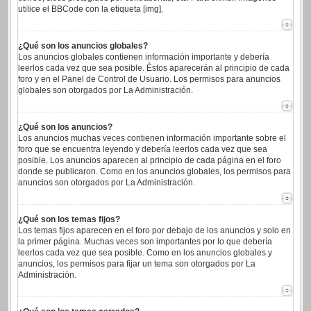
utilice el BBCode con la etiqueta [img].
¿Qué son los anuncios globales?
Los anuncios globales contienen información importante y debería
leerlos cada vez que sea posible. Éstos aparecerán al principio de cada
foro y en el Panel de Control de Usuario. Los permisos para anuncios
globales son otorgados por La Administración.
¿Qué son los anuncios?
Los anuncios muchas veces contienen información importante sobre el
foro que se encuentra leyendo y debería leerlos cada vez que sea
posible. Los anuncios aparecen al principio de cada página en el foro
donde se publicaron. Como en los anuncios globales, los permisos para
anuncios son otorgados por La Administración.
¿Qué son los temas fijos?
Los temas fijos aparecen en el foro por debajo de los anuncios y solo en
la primer página. Muchas veces son importantes por lo que debería
leerlos cada vez que sea posible. Como en los anuncios globales y
anuncios, los permisos para fijar un tema son otorgados por La
Administración.