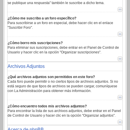
se publique una respuesta" también le suscribe a dicho tema.
¿Cómo me suscribo a un foro específico?
Para suscribirse a un foro en especial, debe hacer clic en el enlace
"Suscribir Foro".
¿Cómo borro mis suscripciones?
Para eliminar sus suscripciones, debe entrar en el Panel de Control de
Usuario y hacer clic en la opción "Organizar suscripciones".
Archivos Adjuntos
¿Qué archivos adjuntos son permitidos en este foro?
Cada foro puede permitir o no ciertos tipos de archivos adjuntos. Si no
está seguro de que tipos de archivos se pueden cargar, comuníquese
con La Administración para obtener más información.
¿Cómo encuentro todos mis archivos adjuntos?
Para encontrar la lista de sus archivos adjuntos, debe entrar en el Panel
de Control de Usuario y hacer clic en la opción "Organizar adjuntos".
Acerca de phpBB