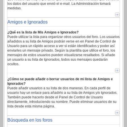
los datos del usuario que envió el e-mail. La Administración tomará
medidas.
Amigos e Ignorados
¿Qué es la lista de Mis Amigos e Ignorados?
Puede utilizar la lista para organizar otros usuarios del foro. Los usuarios
añadidos a su lista de Amigos podrán verse en en Panel de Control de
Usuario para un rápido acceso a ver si están identificados y poder así
enviarles un mensaje privado. Según la plantilla que utilice el foro, los
mensajes de estos usuarios pueden visualizarse resaltados. Si añade
un usuario a su lista de Ignorados, todos sus mensajes quedarán
ocultos.
¿Cómo se puede añadir o borrar usuarios de mi lista de Amigos e
Ignorados?
Puede añadir usuarios a su lista de dos maneras. En cada perfil de
usuario hay un enlace para añadirlo a su lista de Amigos y/o Ignorados.
También puede hacerlo desde el Panel de Control de Usuario
directamente, introduciendo su nombre. Puede eliminar usuarios de su
lista desde esta misma página.
Búsqueda en los foros