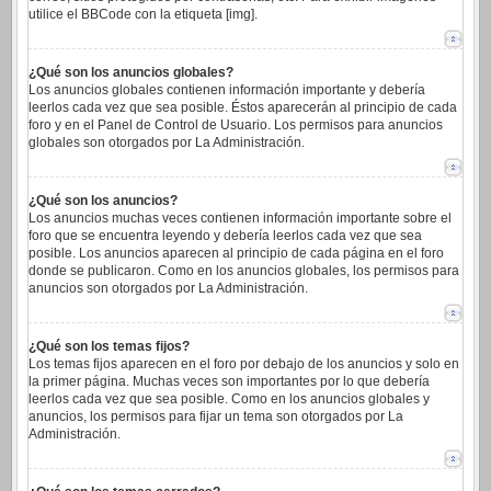
utilice el BBCode con la etiqueta [img].
¿Qué son los anuncios globales?
Los anuncios globales contienen información importante y debería
leerlos cada vez que sea posible. Éstos aparecerán al principio de cada
foro y en el Panel de Control de Usuario. Los permisos para anuncios
globales son otorgados por La Administración.
¿Qué son los anuncios?
Los anuncios muchas veces contienen información importante sobre el
foro que se encuentra leyendo y debería leerlos cada vez que sea
posible. Los anuncios aparecen al principio de cada página en el foro
donde se publicaron. Como en los anuncios globales, los permisos para
anuncios son otorgados por La Administración.
¿Qué son los temas fijos?
Los temas fijos aparecen en el foro por debajo de los anuncios y solo en
la primer página. Muchas veces son importantes por lo que debería
leerlos cada vez que sea posible. Como en los anuncios globales y
anuncios, los permisos para fijar un tema son otorgados por La
Administración.