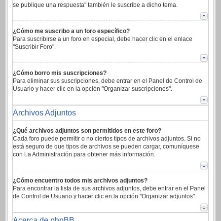
se publique una respuesta" también le suscribe a dicho tema.
¿Cómo me suscribo a un foro específico?
Para suscribirse a un foro en especial, debe hacer clic en el enlace
"Suscribir Foro".
¿Cómo borro mis suscripciones?
Para eliminar sus suscripciones, debe entrar en el Panel de Control de
Usuario y hacer clic en la opción "Organizar suscripciones".
Archivos Adjuntos
¿Qué archivos adjuntos son permitidos en este foro?
Cada foro puede permitir o no ciertos tipos de archivos adjuntos. Si no
está seguro de que tipos de archivos se pueden cargar, comuníquese
con La Administración para obtener más información.
¿Cómo encuentro todos mis archivos adjuntos?
Para encontrar la lista de sus archivos adjuntos, debe entrar en el Panel
de Control de Usuario y hacer clic en la opción "Organizar adjuntos".
Acerca de phpBB