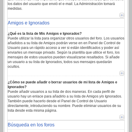
los datos del usuario que envió el e-mail. La Administración tomará
medidas.
Amigos e Ignorados
¿Qué es la lista de Mis Amigos e Ignorados?
Puede utilizar la lista para organizar otros usuarios del foro. Los usuarios
añadidos a su lista de Amigos podrán verse en en Panel de Control de
Usuario para un rápido acceso a ver si están identificados y poder así
enviarles un mensaje privado. Según la plantilla que utilice el foro, los
mensajes de estos usuarios pueden visualizarse resaltados. Si añade
un usuario a su lista de Ignorados, todos sus mensajes quedarán
ocultos.
¿Cómo se puede añadir o borrar usuarios de mi lista de Amigos e
Ignorados?
Puede añadir usuarios a su lista de dos maneras. En cada perfil de
usuario hay un enlace para añadirlo a su lista de Amigos y/o Ignorados.
También puede hacerlo desde el Panel de Control de Usuario
directamente, introduciendo su nombre. Puede eliminar usuarios de su
lista desde esta misma página.
Búsqueda en los foros