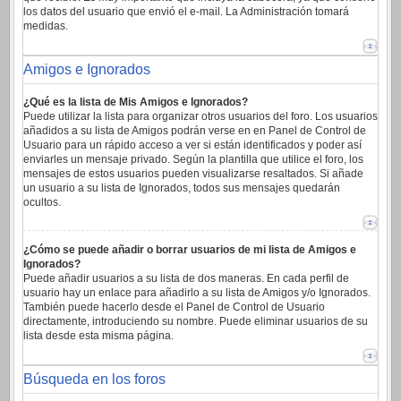
los datos del usuario que envió el e-mail. La Administración tomará
medidas.
Amigos e Ignorados
¿Qué es la lista de Mis Amigos e Ignorados?
Puede utilizar la lista para organizar otros usuarios del foro. Los usuarios
añadidos a su lista de Amigos podrán verse en en Panel de Control de
Usuario para un rápido acceso a ver si están identificados y poder así
enviarles un mensaje privado. Según la plantilla que utilice el foro, los
mensajes de estos usuarios pueden visualizarse resaltados. Si añade
un usuario a su lista de Ignorados, todos sus mensajes quedarán
ocultos.
¿Cómo se puede añadir o borrar usuarios de mi lista de Amigos e
Ignorados?
Puede añadir usuarios a su lista de dos maneras. En cada perfil de
usuario hay un enlace para añadirlo a su lista de Amigos y/o Ignorados.
También puede hacerlo desde el Panel de Control de Usuario
directamente, introduciendo su nombre. Puede eliminar usuarios de su
lista desde esta misma página.
Búsqueda en los foros