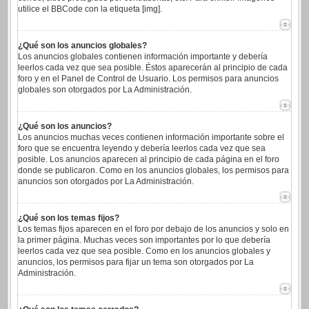
utilice el BBCode con la etiqueta [img].
¿Qué son los anuncios globales?
Los anuncios globales contienen información importante y debería
leerlos cada vez que sea posible. Éstos aparecerán al principio de cada
foro y en el Panel de Control de Usuario. Los permisos para anuncios
globales son otorgados por La Administración.
¿Qué son los anuncios?
Los anuncios muchas veces contienen información importante sobre el
foro que se encuentra leyendo y debería leerlos cada vez que sea
posible. Los anuncios aparecen al principio de cada página en el foro
donde se publicaron. Como en los anuncios globales, los permisos para
anuncios son otorgados por La Administración.
¿Qué son los temas fijos?
Los temas fijos aparecen en el foro por debajo de los anuncios y solo en
la primer página. Muchas veces son importantes por lo que debería
leerlos cada vez que sea posible. Como en los anuncios globales y
anuncios, los permisos para fijar un tema son otorgados por La
Administración.