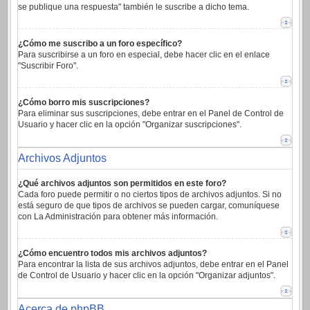
se publique una respuesta" también le suscribe a dicho tema.
¿Cómo me suscribo a un foro específico?
Para suscribirse a un foro en especial, debe hacer clic en el enlace
"Suscribir Foro".
¿Cómo borro mis suscripciones?
Para eliminar sus suscripciones, debe entrar en el Panel de Control de
Usuario y hacer clic en la opción "Organizar suscripciones".
Archivos Adjuntos
¿Qué archivos adjuntos son permitidos en este foro?
Cada foro puede permitir o no ciertos tipos de archivos adjuntos. Si no
está seguro de que tipos de archivos se pueden cargar, comuníquese
con La Administración para obtener más información.
¿Cómo encuentro todos mis archivos adjuntos?
Para encontrar la lista de sus archivos adjuntos, debe entrar en el Panel
de Control de Usuario y hacer clic en la opción "Organizar adjuntos".
Acerca de phpBB