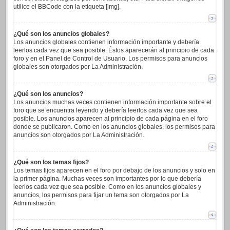
utilice el BBCode con la etiqueta [img].
¿Qué son los anuncios globales?
Los anuncios globales contienen información importante y debería
leerlos cada vez que sea posible. Éstos aparecerán al principio de cada
foro y en el Panel de Control de Usuario. Los permisos para anuncios
globales son otorgados por La Administración.
¿Qué son los anuncios?
Los anuncios muchas veces contienen información importante sobre el
foro que se encuentra leyendo y debería leerlos cada vez que sea
posible. Los anuncios aparecen al principio de cada página en el foro
donde se publicaron. Como en los anuncios globales, los permisos para
anuncios son otorgados por La Administración.
¿Qué son los temas fijos?
Los temas fijos aparecen en el foro por debajo de los anuncios y solo en
la primer página. Muchas veces son importantes por lo que debería
leerlos cada vez que sea posible. Como en los anuncios globales y
anuncios, los permisos para fijar un tema son otorgados por La
Administración.