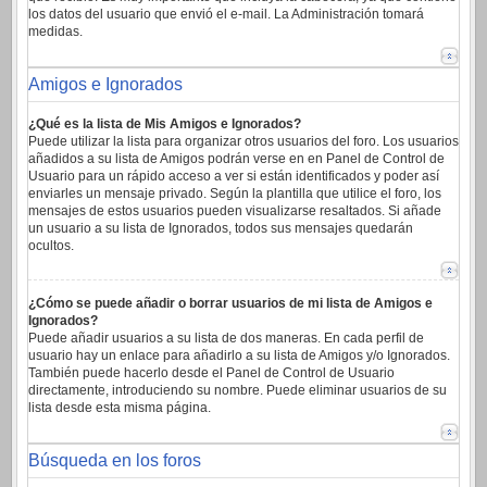
los datos del usuario que envió el e-mail. La Administración tomará
medidas.
Amigos e Ignorados
¿Qué es la lista de Mis Amigos e Ignorados?
Puede utilizar la lista para organizar otros usuarios del foro. Los usuarios
añadidos a su lista de Amigos podrán verse en en Panel de Control de
Usuario para un rápido acceso a ver si están identificados y poder así
enviarles un mensaje privado. Según la plantilla que utilice el foro, los
mensajes de estos usuarios pueden visualizarse resaltados. Si añade
un usuario a su lista de Ignorados, todos sus mensajes quedarán
ocultos.
¿Cómo se puede añadir o borrar usuarios de mi lista de Amigos e
Ignorados?
Puede añadir usuarios a su lista de dos maneras. En cada perfil de
usuario hay un enlace para añadirlo a su lista de Amigos y/o Ignorados.
También puede hacerlo desde el Panel de Control de Usuario
directamente, introduciendo su nombre. Puede eliminar usuarios de su
lista desde esta misma página.
Búsqueda en los foros