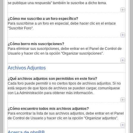
se publique una respuesta" también le suscribe a dicho tema.
¿Cómo me suscribo a un foro específico?
Para suscribirse a un foro en especial, debe hacer clic en el enlace
"Suscribir Foro".
¿Cómo borro mis suscripciones?
Para eliminar sus suscripciones, debe entrar en el Panel de Control de
Usuario y hacer clic en la opción "Organizar suscripciones".
Archivos Adjuntos
¿Qué archivos adjuntos son permitidos en este foro?
Cada foro puede permitir o no ciertos tipos de archivos adjuntos. Si no
está seguro de que tipos de archivos se pueden cargar, comuníquese
con La Administración para obtener más información.
¿Cómo encuentro todos mis archivos adjuntos?
Para encontrar la lista de sus archivos adjuntos, debe entrar en el Panel
de Control de Usuario y hacer clic en la opción "Organizar adjuntos".
Acerca de phpBB