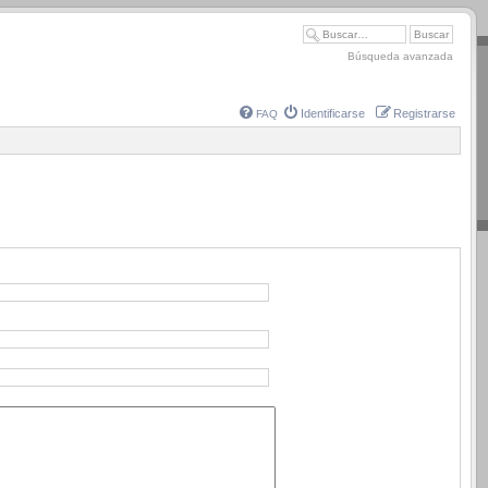
Búsqueda avanzada
Identificarse
Registrarse
FAQ