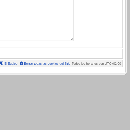
El Equipo
Borrar todas las cookies del Sitio
Todos los horarios son
UTC+02:00