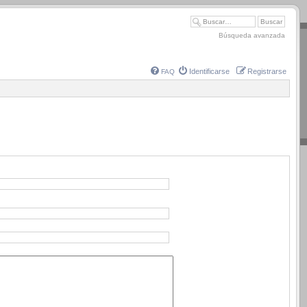
Búsqueda avanzada
Identificarse
Registrarse
FAQ