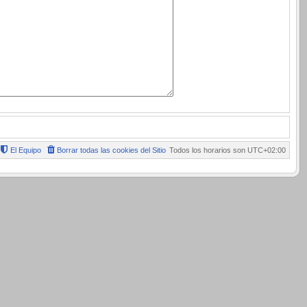
El Equipo
Borrar todas las cookies del Sitio
Todos los horarios son
UTC+02:00