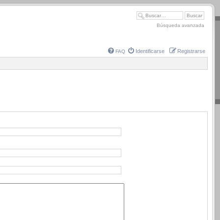
Búsqueda avanzada
Identificarse
Registrarse
FAQ