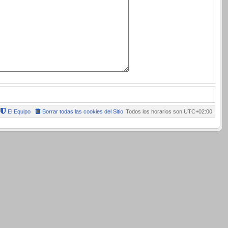
El Equipo
Borrar todas las cookies del Sitio
Todos los horarios son
UTC+02:00