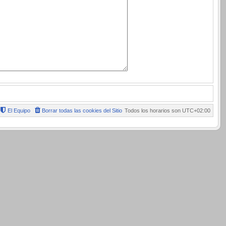
El Equipo
Borrar todas las cookies del Sitio
Todos los horarios son
UTC+02:00