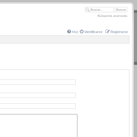
Búsqueda avanzada
Identificarse
Registrarse
FAQ