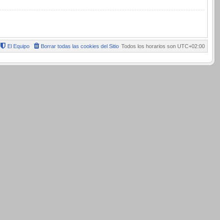
El Equipo
Borrar todas las cookies del Sitio
Todos los horarios son
UTC+02:00