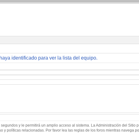
haya identificado para ver la lista del equipo.
 segundos y le permitirá un amplio acceso al sistema. La Administración del Sitio
 y políticas relacionadas. Por favor lea las reglas de los foros mientras navega por