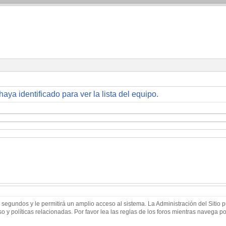
haya identificado para ver la lista del equipo.
 segundos y le permitirá un amplio acceso al sistema. La Administración del Sitio
 y políticas relacionadas. Por favor lea las reglas de los foros mientras navega por