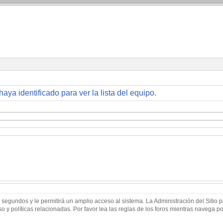
haya identificado para ver la lista del equipo.
 segundos y le permitirá un amplio acceso al sistema. La Administración del Sitio
 y políticas relacionadas. Por favor lea las reglas de los foros mientras navega por