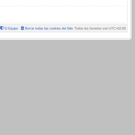
El Equipo
Borrar todas las cookies del Sitio
Todos los horarios son
UTC+02:00