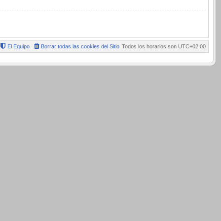
El Equipo
Borrar todas las cookies del Sitio
Todos los horarios son
UTC+02:00