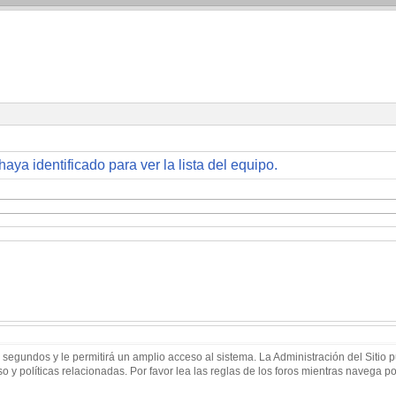
haya identificado para ver la lista del equipo.
 segundos y le permitirá un amplio acceso al sistema. La Administración del Sitio
 y políticas relacionadas. Por favor lea las reglas de los foros mientras navega por