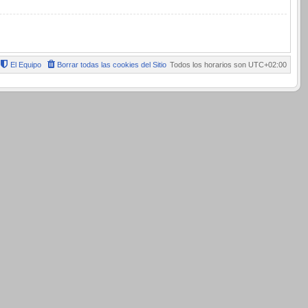
El Equipo
Borrar todas las cookies del Sitio
Todos los horarios son
UTC+02:00