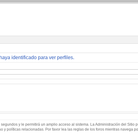
haya identificado para ver perfiles.
 segundos y le permitirá un amplio acceso al sistema. La Administración del Sitio
 y políticas relacionadas. Por favor lea las reglas de los foros mientras navega por