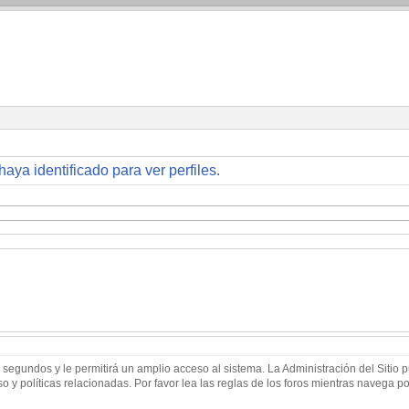
haya identificado para ver perfiles.
 segundos y le permitirá un amplio acceso al sistema. La Administración del Sitio
 y políticas relacionadas. Por favor lea las reglas de los foros mientras navega por