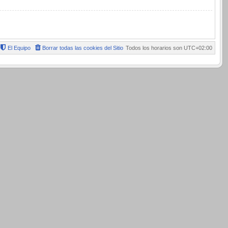
El Equipo
Borrar todas las cookies del Sitio
Todos los horarios son
UTC+02:00