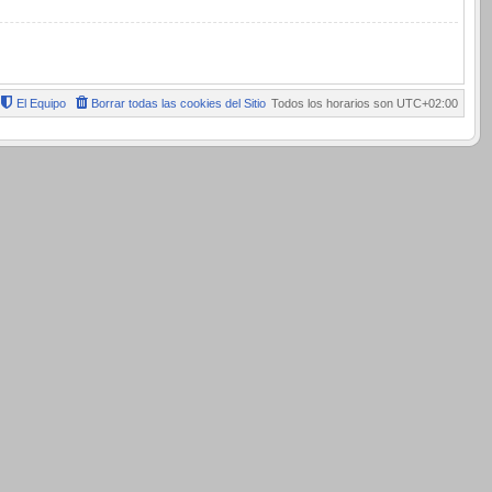
El Equipo
Borrar todas las cookies del Sitio
Todos los horarios son
UTC+02:00