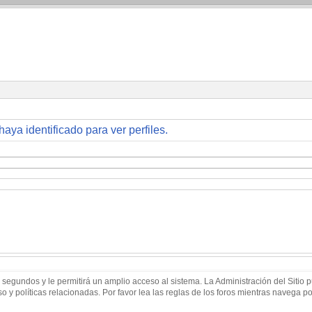
haya identificado para ver perfiles.
 segundos y le permitirá un amplio acceso al sistema. La Administración del Sitio
 y políticas relacionadas. Por favor lea las reglas de los foros mientras navega por