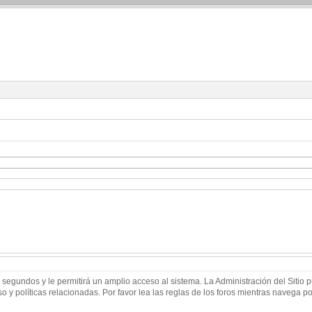
 segundos y le permitirá un amplio acceso al sistema. La Administración del Sitio
 y políticas relacionadas. Por favor lea las reglas de los foros mientras navega por