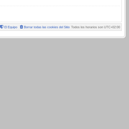
El Equipo
Borrar todas las cookies del Sitio
Todos los horarios son
UTC+02:00