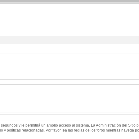
 segundos y le permitirá un amplio acceso al sistema. La Administración del Sitio
 y políticas relacionadas. Por favor lea las reglas de los foros mientras navega por