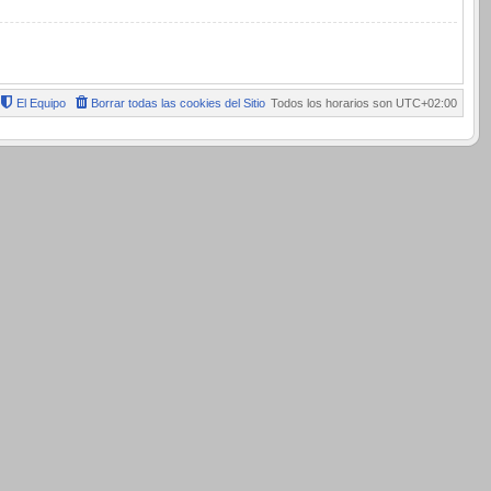
El Equipo
Borrar todas las cookies del Sitio
Todos los horarios son
UTC+02:00