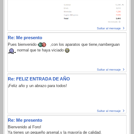
Saltar al mensaje
Re: Me presento
Pues bienvenido
,con los aparatos que tiene,namberguan
normal que te haya viciado
Saltar al mensaje
Re: FELIZ ENTRADA DE AÑO
¡Feliz año y un abrazo para todos!
Saltar al mensaje
Re: Me presento
Bienvenido al Foro!
Ya tienes un pequeño arsenal,y la mayoría de calidad.