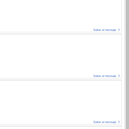
Saltar al mensaje
Saltar al mensaje
Saltar al mensaje