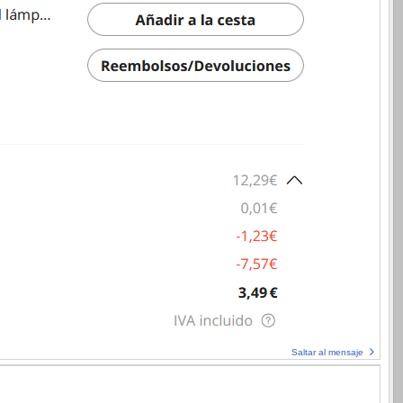
Saltar al mensaje