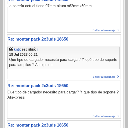
La batería actual tiene 97mm altura x62mmx50mm
Saltar al mensaje
Re: montar pack 2x3uds 18650
kntx
escribió:
↑
18 Jul 2023 00:21
Que tipo de cargador necesito para cargar? Y qué tipo de soporte
para las pilas ? Aliexpress
Saltar al mensaje
Re: montar pack 2x3uds 18650
Que tipo de cargador necesito para cargar? Y qué tipo de soporte ?
Aliexpress
Saltar al mensaje
Re: montar pack 2x3uds 18650