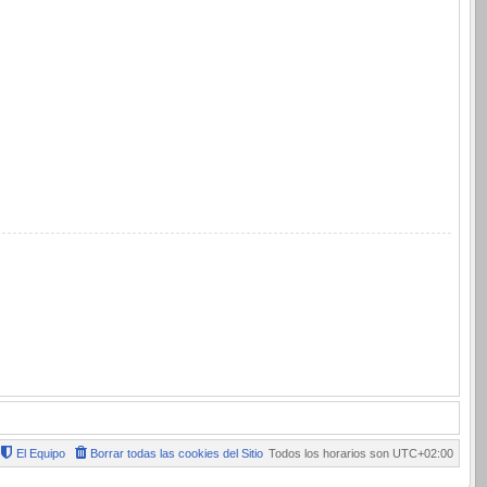
El Equipo
Borrar todas las cookies del Sitio
Todos los horarios son
UTC+02:00