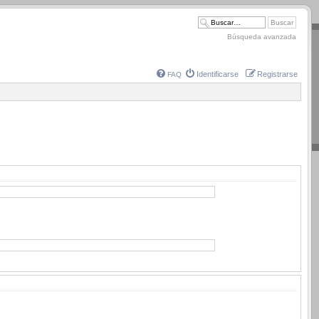
Búsqueda avanzada
Identificarse
Registrarse
FAQ