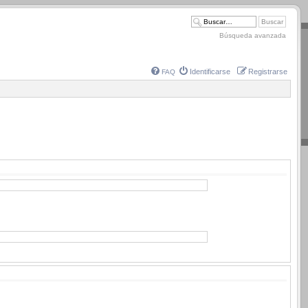
Búsqueda avanzada
Identificarse
Registrarse
FAQ