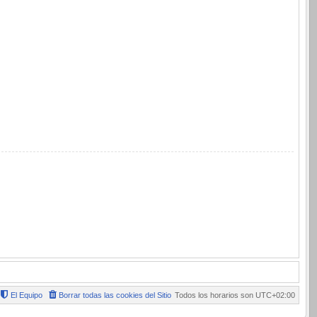
El Equipo
Borrar todas las cookies del Sitio
Todos los horarios son
UTC+02:00