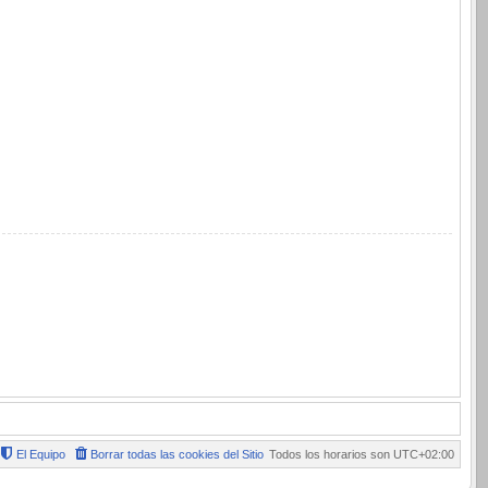
El Equipo
Borrar todas las cookies del Sitio
Todos los horarios son
UTC+02:00