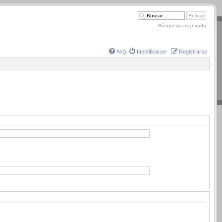
Búsqueda avanzada
Identificarse
Registrarse
FAQ