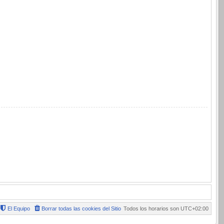
El Equipo
Borrar todas las cookies del Sitio
Todos los horarios son
UTC+02:00