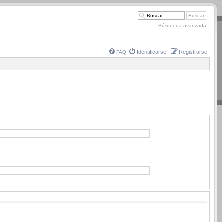
Búsqueda avanzada
Identificarse
Registrarse
FAQ