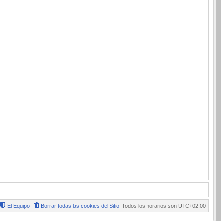
El Equipo
Borrar todas las cookies del Sitio
Todos los horarios son
UTC+02:00