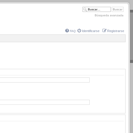
Búsqueda avanzada
Identificarse
Registrarse
FAQ