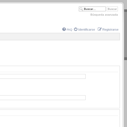
Búsqueda avanzada
Identificarse
Registrarse
FAQ