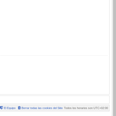
El Equipo
Borrar todas las cookies del Sitio
Todos los horarios son
UTC+02:00