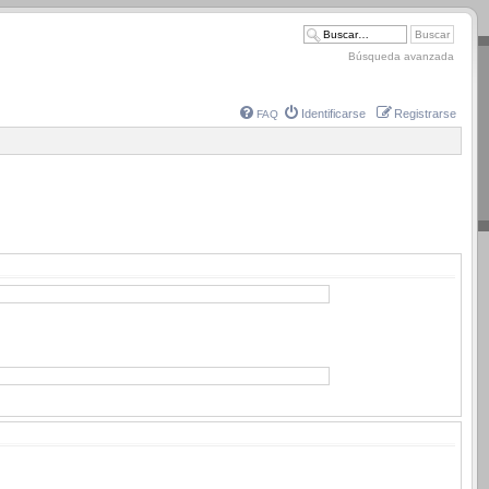
Búsqueda avanzada
Identificarse
Registrarse
FAQ