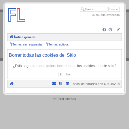
.
Búsqueda avanzada
Índice general
Temas sin respuesta
Temas activos
Borrar todas las cookies del Sitio
¿Está seguro de que quiere borrar todas las cookies de este sitio?
Todos los horarios son
UTC+02:00
.
© ForoLinternas