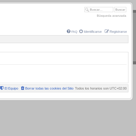
Búsqueda avanzada
Identificarse
Registrarse
FAQ
El Equipo
Borrar todas las cookies del Sitio
Todos los horarios son
UTC+02:00