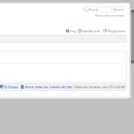
Búsqueda avanzada
Identificarse
Registrarse
FAQ
El Equipo
Borrar todas las cookies del Sitio
Todos los horarios son
UTC+02:00