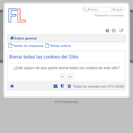
.
Búsqueda avanzada
Índice general
Temas sin respuesta
Temas activos
Borrar todas las cookies del Sitio
¿Está seguro de que quiere borrar todas las cookies de este sitio?
Todos los horarios son
UTC+02:00
.
© ForoLinternas