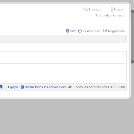
Búsqueda avanzada
Identificarse
Registrarse
FAQ
El Equipo
Borrar todas las cookies del Sitio
Todos los horarios son
UTC+02:00