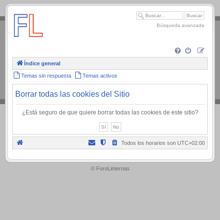
.
Búsqueda avanzada
Índice general
Temas sin respuesta
Temas activos
Borrar todas las cookies del Sitio
¿Está seguro de que quiere borrar todas las cookies de este sitio?
Todos los horarios son
UTC+02:00
.
© ForoLinternas