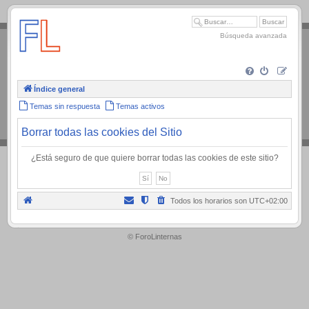
.
Búsqueda avanzada
Índice general
Temas sin respuesta
Temas activos
Borrar todas las cookies del Sitio
¿Está seguro de que quiere borrar todas las cookies de este sitio?
Todos los horarios son
UTC+02:00
.
© ForoLinternas