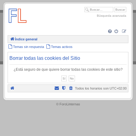
.
Búsqueda avanzada
Índice general
Temas sin respuesta
Temas activos
Borrar todas las cookies del Sitio
¿Está seguro de que quiere borrar todas las cookies de este sitio?
Todos los horarios son
UTC+02:00
.
© ForoLinternas