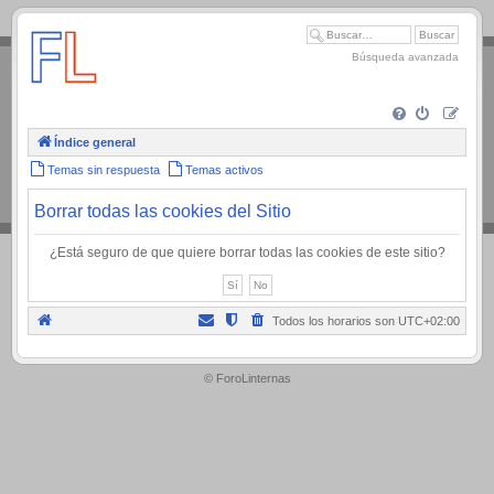
.
Búsqueda avanzada
Índice general
Temas sin respuesta
Temas activos
Borrar todas las cookies del Sitio
¿Está seguro de que quiere borrar todas las cookies de este sitio?
Todos los horarios son
UTC+02:00
.
© ForoLinternas