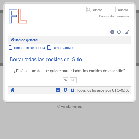
.
Búsqueda avanzada
Índice general
Temas sin respuesta
Temas activos
Borrar todas las cookies del Sitio
¿Está seguro de que quiere borrar todas las cookies de este sitio?
Todos los horarios son
UTC+02:00
.
© ForoLinternas