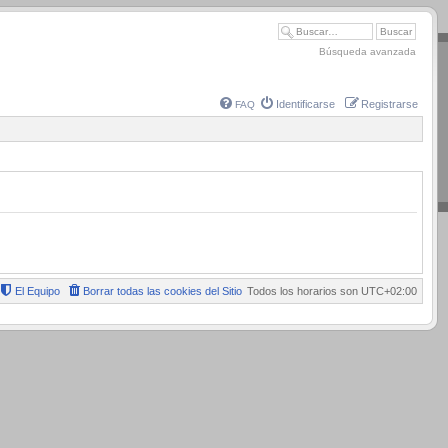
Búsqueda avanzada
Identificarse
Registrarse
FAQ
El Equipo
Borrar todas las cookies del Sitio
Todos los horarios son
UTC+02:00