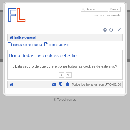
.
Búsqueda avanzada
Índice general
Temas sin respuesta
Temas activos
Borrar todas las cookies del Sitio
¿Está seguro de que quiere borrar todas las cookies de este sitio?
Todos los horarios son
UTC+02:00
.
© ForoLinternas