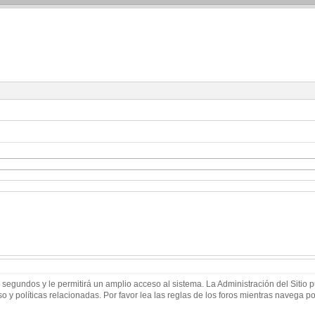
 segundos y le permitirá un amplio acceso al sistema. La Administración del Sitio
 y políticas relacionadas. Por favor lea las reglas de los foros mientras navega por