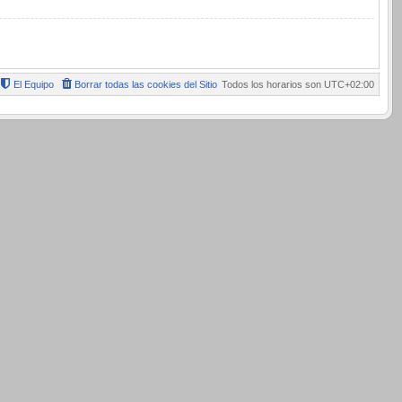
El Equipo
Borrar todas las cookies del Sitio
Todos los horarios son
UTC+02:00